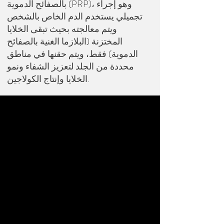
بالصفائح الدموية (PRP)، وهو إجراء
تجميلي يستخدم الدم الخاص بالشخص
ويتم معالجته بحيث تبقى الخلايا
المختزنة (البلازما الغنية بالصفائح
الدموية) فقط، ويتم حقنها في مناطق
محددة من الجلد لتعزيز الشفاء ونمو
الخلايا وإنتاج الكولاجين.