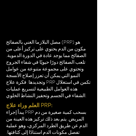
مصل البلازما الغني بالصفائح (PRP) هو
مكون من الدم يحتوي على تركيز أعلى من
الصفائح مما يوجد عادة في الدورة الدموية.
تلعب الصفائح دورًا حيويًا في شفاء الجروح
وتحتوي على مجموعة متنوعة من عوامل
النمو التي يمكن أن تعزز إصلاح الأنسجة
وتجديدها. فكرة علاج PRP تكمن في استغلال
هذه العوامل الطبيعية لتسريع عمليات
الشفاء في الجسم وتحفيز النشاط الخلوي.
العلم وراء علاج PRP:
يبدأ إجراء PRP بسحب كمية صغيرة من دم
المريض. يتم بعد ذلك تركيز هذه العينة من
الدم عن طريق الطرد المركزي، وهو عملية
تفصل مكونات الدم استنادًا إلى كثافتها.